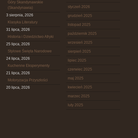
Góry Skandynawskie
styczeń 2026
(Skandynawia)
3 sierpnia, 2026
grudzień 2025
Klasyka Literatury
listopad 2025
31 lipca, 2026
październik 2025
Historia i Dziedzictwo Afryki
wrzesień 2025
25 lipca, 2026
Stylowe Święta Narodowe
sierpień 2025
24 lipca, 2026
lipiec 2025
Kuchenne Eksperymenty
czerwiec 2025
21 lipca, 2026
maj 2025
Motoryzacja Przyszłości
kwiecień 2025
20 lipca, 2026
marzec 2025
luty 2025