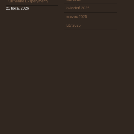
Kuchenne Eksperymenty
kwiecień 2025
21 lipca, 2026
marzec 2025
luty 2025