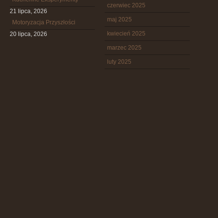
czerwiec 2025
21 lipca, 2026
maj 2025
Motoryzacja Przyszłości
kwiecień 2025
20 lipca, 2026
marzec 2025
luty 2025