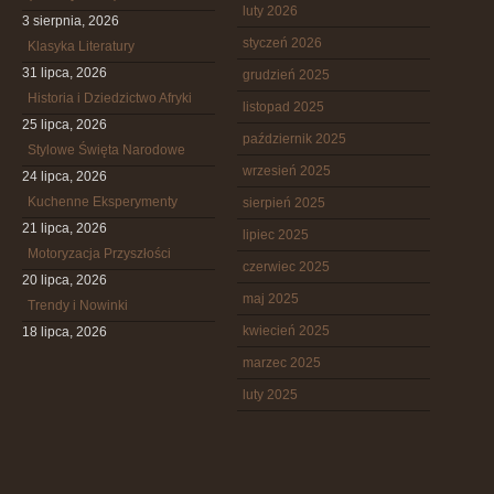
luty 2026
3 sierpnia, 2026
styczeń 2026
Klasyka Literatury
31 lipca, 2026
grudzień 2025
Historia i Dziedzictwo Afryki
listopad 2025
25 lipca, 2026
październik 2025
Stylowe Święta Narodowe
wrzesień 2025
24 lipca, 2026
Kuchenne Eksperymenty
sierpień 2025
21 lipca, 2026
lipiec 2025
Motoryzacja Przyszłości
czerwiec 2025
20 lipca, 2026
maj 2025
Trendy i Nowinki
kwiecień 2025
18 lipca, 2026
marzec 2025
luty 2025