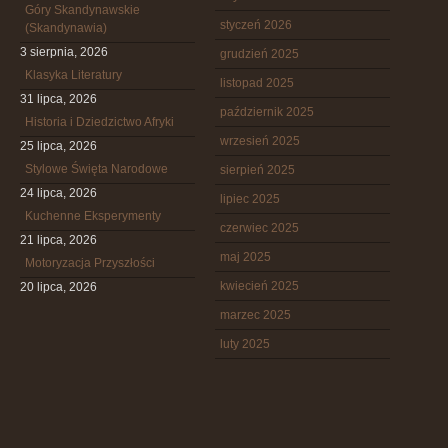
Góry Skandynawskie
styczeń 2026
(Skandynawia)
3 sierpnia, 2026
grudzień 2025
Klasyka Literatury
listopad 2025
31 lipca, 2026
październik 2025
Historia i Dziedzictwo Afryki
wrzesień 2025
25 lipca, 2026
Stylowe Święta Narodowe
sierpień 2025
24 lipca, 2026
lipiec 2025
Kuchenne Eksperymenty
czerwiec 2025
21 lipca, 2026
maj 2025
Motoryzacja Przyszłości
kwiecień 2025
20 lipca, 2026
marzec 2025
luty 2025